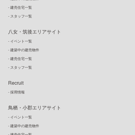
- 建売住宅一覧
- スタッフ一覧
八女・筑後エリアサイト
- イベント一覧
- 建築中の建売物件
- 建売住宅一覧
- スタッフ一覧
Recruit
- 採用情報
鳥栖・小郡エリアサイト
- イベント一覧
- 建築中の建売物件
- 建売住宅一覧