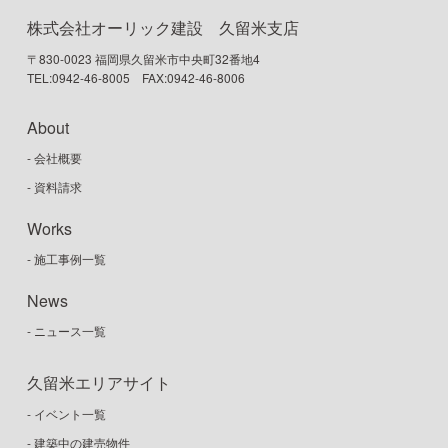
株式会社オーリック建設 久留米支店
〒830-0023 福岡県久留米市中央町32番地4
TEL:0942-46-8005 FAX:0942-46-8006
About
- 会社概要
- 資料請求
Works
- 施工事例一覧
News
- ニュース一覧
久留米エリアサイト
- イベント一覧
- 建築中の建売物件