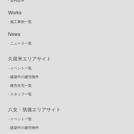
Works
- 施工事例一覧
News
- ニュース一覧
久留米エリアサイト
- イベント一覧
- 建築中の建売物件
- 建売住宅一覧
- スタッフ一覧
八女・筑後エリアサイト
- イベント一覧
- 建築中の建売物件