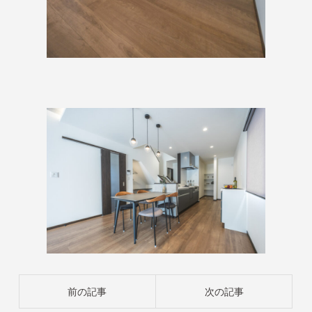
投
前の記事
次の記事
稿