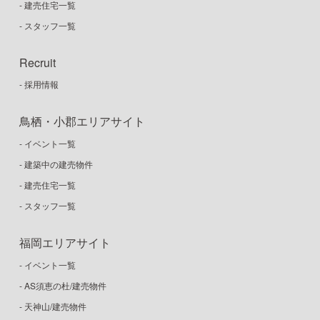
- 建売住宅一覧
- スタッフ一覧
Recruit
- 採用情報
鳥栖・小郡エリアサイト
- イベント一覧
- 建築中の建売物件
- 建売住宅一覧
- スタッフ一覧
福岡エリアサイト
- イベント一覧
- AS須恵の杜/建売物件
- 天神山/建売物件