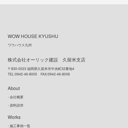
WOW HOUSE KYUSHU
ワウハウス九州
株式会社オーリック建設 久留米支店
〒830-0023 福岡県久留米市中央町32番地4
TEL:0942-46-8005 FAX:0942-46-8006
About
- 会社概要
- 資料請求
Works
- 施工事例一覧