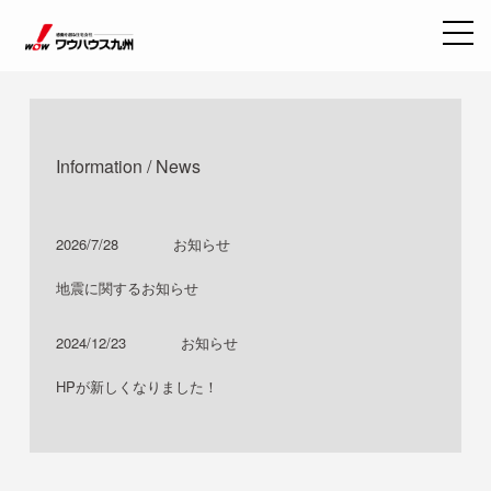
Information / News
2026/7/28
お知らせ
地震に関するお知らせ
2024/12/23
お知らせ
HPが新しくなりました！