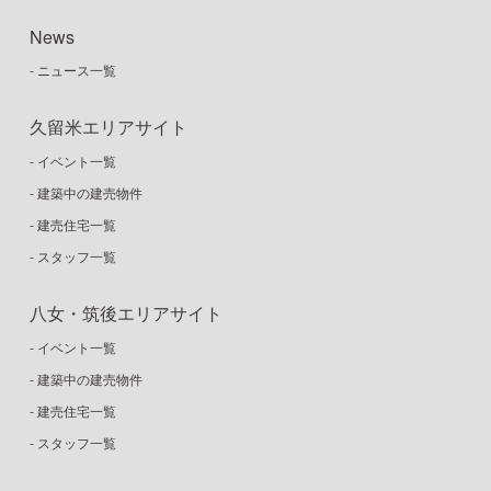
News
- ニュース一覧
久留米エリアサイト
- イベント一覧
- 建築中の建売物件
- 建売住宅一覧
- スタッフ一覧
八女・筑後エリアサイト
- イベント一覧
- 建築中の建売物件
- 建売住宅一覧
- スタッフ一覧